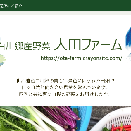
売所のご紹介
世界遺産白川郷の美しい景色に囲まれた田畑で
日々自然と向き合い農業を営んでいます。
四季と共に育つ自慢の野菜をお届けします。