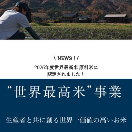
\ NEWS！/
2026年度世界最高米 原料米に
認定されました！